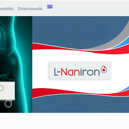
ργασίες
Επικοινωνία