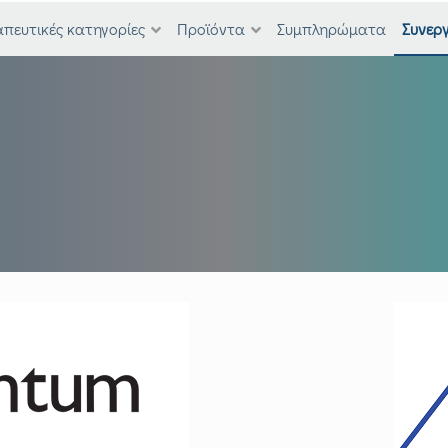
πευτικές κατηγορίες
Προϊόντα
Συμπληρώματα
Συνεργ