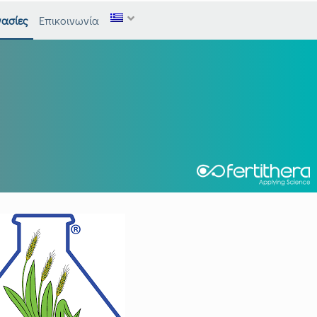
ασίες
Επικοινωνία