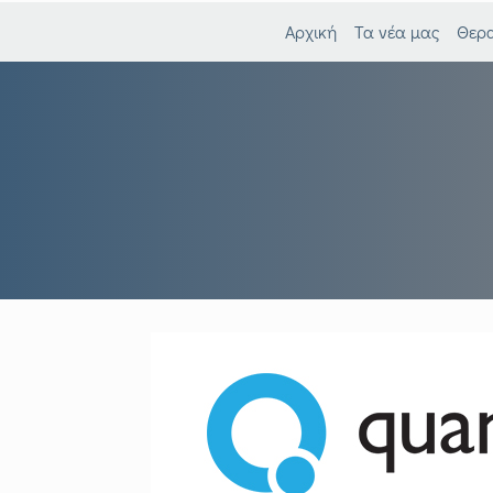
Αρχική
Τα νέα μας
Θερα